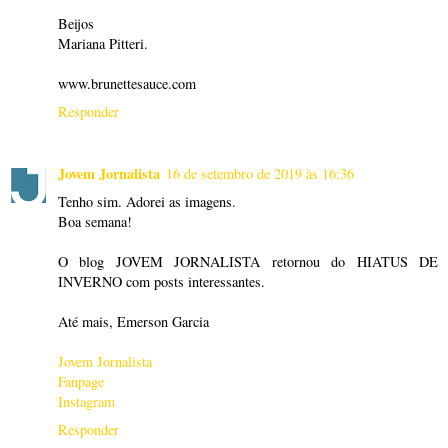
Beijos
Mariana Pitteri.
www.brunettesauce.com
Responder
Jovem Jornalista
16 de setembro de 2019 às 16:36
Tenho sim. Adorei as imagens.
Boa semana!
O blog JOVEM JORNALISTA retornou do HIATUS DE
INVERNO com posts interessantes.
Até mais, Emerson Garcia
Jovem Jornalista
Fanpage
Instagram
Responder