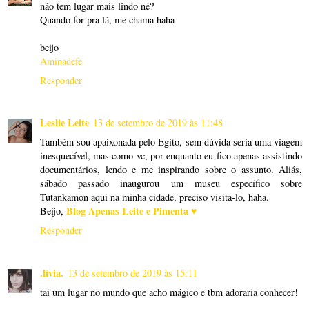
não tem lugar mais lindo né?
Quando for pra lá, me chama haha
beijo
Aminadefe
Responder
Leslie Leite
13 de setembro de 2019 às 11:48
Também sou apaixonada pelo Egito, sem dúvida seria uma viagem
inesquecível, mas como vc, por enquanto eu fico apenas assistindo
documentários, lendo e me inspirando sobre o assunto. Aliás,
sábado passado inaugurou um museu específico sobre
Tutankamon aqui na minha cidade, preciso visita-lo, haha.
Blog Apenas Leite e Pimenta ♥
Beijo,
Responder
.lívia.
13 de setembro de 2019 às 15:11
tai um lugar no mundo que acho mágico e tbm adoraria conhecer!