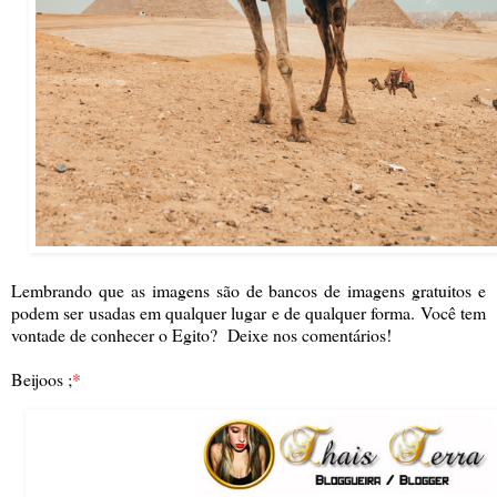
Lembrando que as imagens são de bancos de imagens gratuitos e
podem ser usadas em qualquer lugar e de qualquer forma. Você tem
vontade de conhecer o Egito? Deixe nos comentários!
Beijoos ;
*