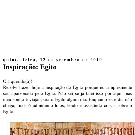
quinta-feira, 12 de setembro de 2019
Inspiração: Egito
Olá querido(a)!
Resolvi trazer hoje a inspiração do Egito porque eu simplesmente
sou apaixonada pelo Egito. Não sei se já falei isso por aqui, mas
meu sonho é viajar para o Egito algum dia. Enquanto esse dia não
chega, fico só admirando fotos, lendo e assistindo coisas sobre o
Egito.