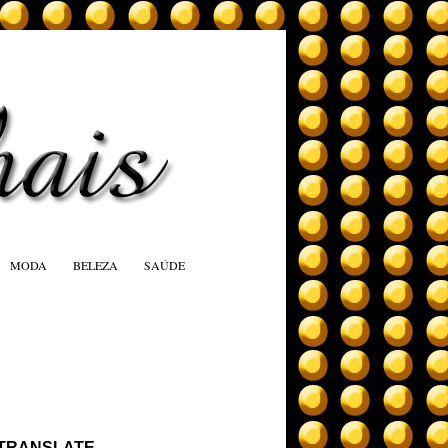
MODA
BELEZA
SAÚDE
TRANSLATE