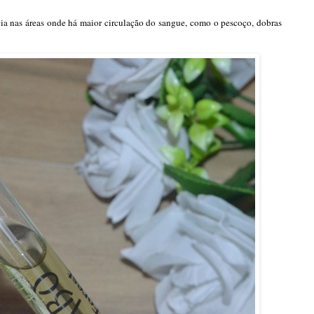
cia nas áreas onde há maior circulação do sangue, como o pescoço, dobras