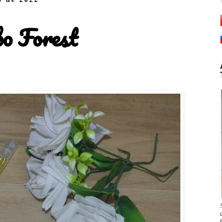
bo Forest