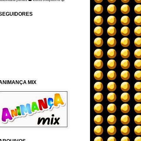
SEGUIDORES
ANIMANÇA MIX