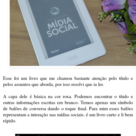
Esse foi um livro que me chamou bastante atenção pelo título e
pelos assuntos que aborda, por isso resolvi que ia ler.
A capa dele é básica na cor roxa. Podemos encontrar o título e
outras informações escritas em branco. Temos apenas um símbolo
de balões de conversa dando o toque final. Para mim esses balões
representam a interação nas mídias sociais. é um livro curto e li bem
rápido.