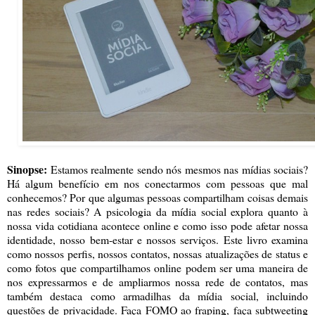
Sinopse:
Estamos realmente sendo nós mesmos nas mídias sociais?
Há algum benefício em nos conectarmos com pessoas que mal
conhecemos? Por que algumas pessoas compartilham coisas demais
nas redes sociais? A psicologia da mídia social explora quanto à
nossa vida cotidiana acontece online e como isso pode afetar nossa
identidade, nosso bem-estar e nossos serviços. Este livro examina
como nossos perfis, nossos contatos, nossas atualizações de status e
como fotos que compartilhamos online podem ser uma maneira de
nos expressarmos e de ampliarmos nossa rede de contatos, mas
também destaca como armadilhas da mídia social, incluindo
questões de privacidade. Faça FOMO ao fraping, faça subtweeting