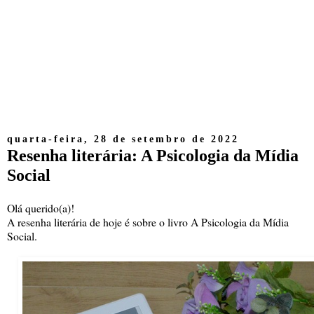
quarta-feira, 28 de setembro de 2022
Resenha literária: A Psicologia da Mídia
Social
Olá querido(a)!
A resenha literária de hoje é sobre o livro A Psicologia da Mídia
Social.