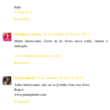
beijo
A mina de fé
Responder
Monique Larentis
29 de setembro de 2022 às 10:17
Muito interessante. Gosto de ler livros nesse estilo. Adorei a
indicação.
www.vivendosentimentos.com.br
Responder
Pam Lepletier
29 de setembro de 2022 às 12:52
Achei interessante, não sei se já tinha visto esse livro.
Beijos!
www.pamlepletier.com
Responder