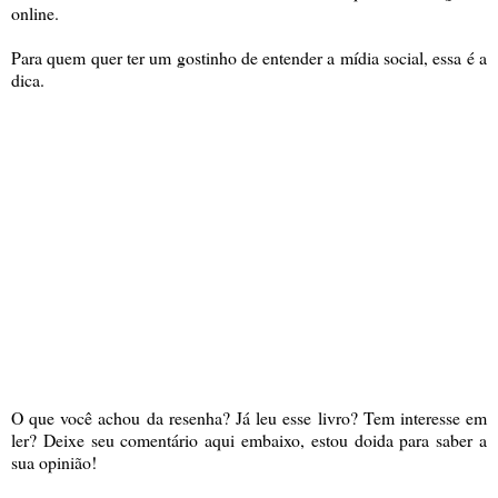
online.
Para quem quer ter um gostinho de entender a mídia social, essa é a
dica.
O que você achou da resenha? Já leu esse livro? Tem interesse em
ler? Deixe seu comentário aqui embaixo, estou doida para saber a
sua opinião!