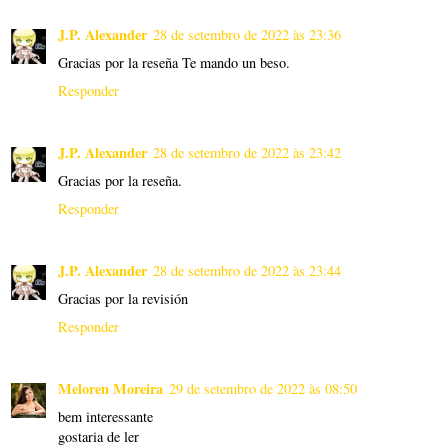
J.P. Alexander
28 de setembro de 2022 às 23:36
Gracias por la reseña Te mando un beso.
Responder
J.P. Alexander
28 de setembro de 2022 às 23:42
Gracias por la reseña.
Responder
J.P. Alexander
28 de setembro de 2022 às 23:44
Gracias por la revisión
Responder
Meloren Moreira
29 de setembro de 2022 às 08:50
bem interessante
gostaria de ler