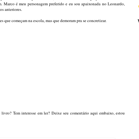
. Marco é meu personagem preferido e eu sou apaixonada no Leonardo,
os anteriores.
es que começam na escola, mas que demoram pra se concretizar.
 livro? Tem interesse em ler? Deixe seu comentário aqui embaixo, estou