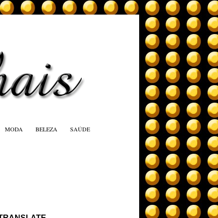
MODA
BELEZA
SAÚDE
TRANSLATE