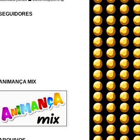
SEGUIDORES
ANIMANÇA MIX