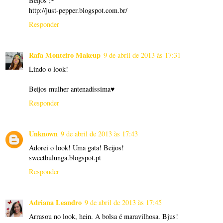
Beijos ;*
http://just-pepper.blogspot.com.br/
Responder
Rafa Monteiro Makeup
9 de abril de 2013 às 17:31
Lindo o look!
Beijos mulher antenadíssima♥
Responder
Unknown
9 de abril de 2013 às 17:43
Adorei o look! Uma gata! Beijos!
sweetbulunga.blogspot.pt
Responder
Adriana Leandro
9 de abril de 2013 às 17:45
Arrasou no look, hein. A bolsa é maravilhosa. Bjus!