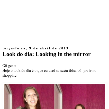
terça-feira, 9 de abril de 2013
Look do dia: Looking in the mirror
Oii gente!
Hoje o look do dia é o que eu usei na sexta-feira, 05, pra ir no
shopping.