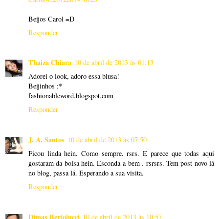
Beijos Carol =D
Responder
Thaiza Chiara
10 de abril de 2013 às 01:13
Adorei o look, adoro essa blusa!
Beijinhos ;*
fashionableword.blogspot.com
Responder
J. A. Santos
10 de abril de 2013 às 07:50
Ficou linda hein. Como sempre. rsrs. E parece que todas aqui
gostaram da bolsa hein. Esconda-a bem . rsrsrs. Tem post novo lá
no blog, passa lá. Esperando a sua visita.
Responder
Dimas Bertolucci
10 de abril de 2013 às 10:57