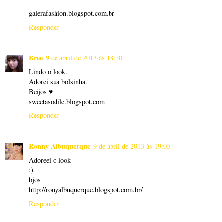
galerafashion.blogspot.com.br
Responder
Bree
9 de abril de 2013 às 18:10
Lindo o look.
Adorei sua bolsinha.
Beijos ♥
sweetasodile.blogspot.com
Responder
Ronny Albuquerque
9 de abril de 2013 às 19:00
Adoreei o look
:)
bjos
http://ronyalbuquerque.blogspot.com.br/
Responder