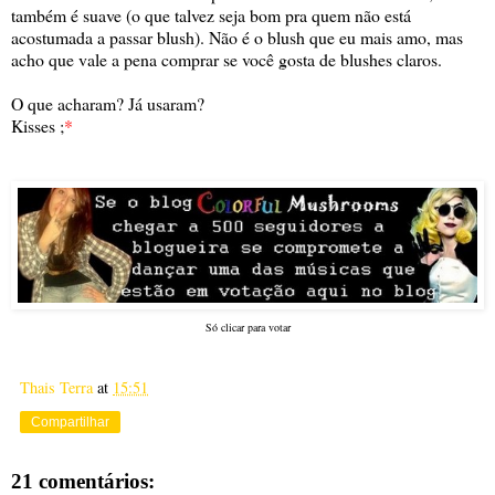
também é suave (o que talvez seja bom pra quem não está
acostumada a passar blush). Não é o blush que eu mais amo, mas
acho que vale a pena comprar se você gosta de blushes claros.
O que acharam? Já usaram?
Kisses ;
*
Só clicar para votar
Thais Terra
at
15:51
Compartilhar
21 comentários: