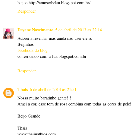
beijao http://amoserbelaa.blogspot.com.br/
Responder
Dayane Nascimento
5 de abril de 2013 às 22:14
Adorei a resenha, mas ainda não usei ele rs
Beijinhos
Facebook do blog
conversando-com-a-lua.blogspot.com.br
Responder
Thais
6 de abril de 2013 às 21:51
Nossa muito baratinho gente!!!!
Amei a cor, esse tom de rosa combina com todas as cores de pele!
Beijo Grande
Thais
www.thaiinathios.com