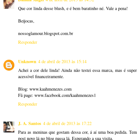
Que cor linda desse blush, e é bem baratinho né. Vale a pena!
Beijocas,
nossoglamour.blogspot.com.br
Responder
Unknown
4 de abril de 2013 às 15:14
Achei a cor dele linda! Ainda não testei essa marca, mas é super
acessível financeiramente.
Blog: www.kaahmenezes.com
Fã page: www.facebook.com/kaahmenezes1
Responder
J. A. Santos
4 de abril de 2013 às 17:22
Para as meninas que gostam dessa cor, á aí uma boa pedida. Tem
post novo lá no blog passa lá. Esperando a sua visita.