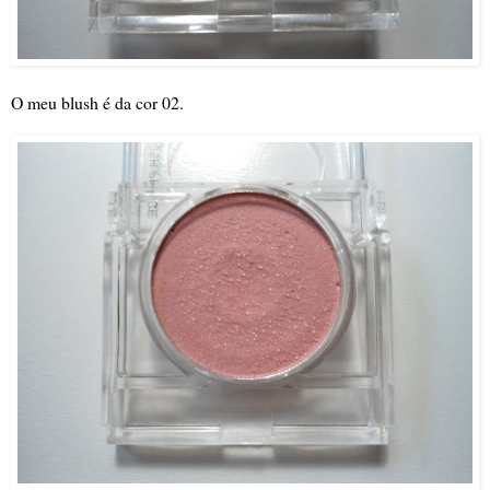
O meu blush é da cor 02.