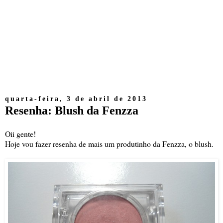
quarta-feira, 3 de abril de 2013
Resenha: Blush da Fenzza
Oii gente!
Hoje vou fazer resenha de mais um produtinho da Fenzza, o blush.