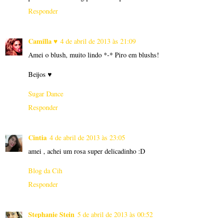
Responder
Camilla ♥
4 de abril de 2013 às 21:09
Amei o blush, muito lindo *-* Piro em blushs!
Beijos ♥
Sugar Dance
Responder
Cintia
4 de abril de 2013 às 23:05
amei , achei um rosa super delicadinho :D
Blog da Cih
Responder
Stephanie Stein
5 de abril de 2013 às 00:52