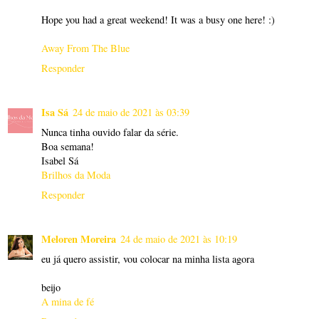
Hope you had a great weekend! It was a busy one here! :)
Away From The Blue
Responder
Isa Sá
24 de maio de 2021 às 03:39
Nunca tinha ouvido falar da série.
Boa semana!
Isabel Sá
Brilhos da Moda
Responder
Meloren Moreira
24 de maio de 2021 às 10:19
eu já quero assistir, vou colocar na minha lista agora
beijo
A mina de fé