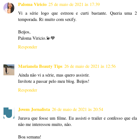
Paloma Viricio
25 de maio de 2021 às 17:39
Vi a série logo que estreou e curti bastante. Queria uma 2
temporada. Ri muito com sexify.
Beijos,
Paloma Viricio.💫💙
Responder
Marianela Beauty Tips
26 de maio de 2021 às 12:56
Aínda não vi a série, mas quero assistir.
Invítote a passar pelo meu blog. Beijos!
Responder
Jovem Jornalista
26 de maio de 2021 às 20:54
Jurava que fosse um filme. Eu assisti o trailer e confesso que ela
não me interessou muito, não.
Boa semana!