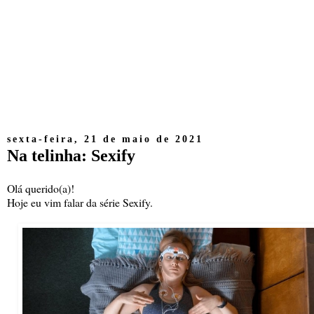
sexta-feira, 21 de maio de 2021
Na telinha: Sexify
Olá querido(a)!
Hoje eu vim falar da série Sexify.