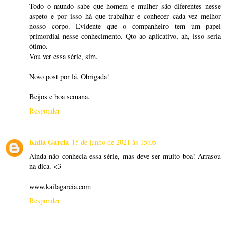
Todo o mundo sabe que homem e mulher são diferentes nesse
aspeto e por isso há que trabalhar e conhecer cada vez melhor
nosso corpo. Evidente que o companheiro tem um papel
primordial nesse conhecimento. Qto ao aplicativo, ah, isso seria
ótimo.
Vou ver essa série, sim.
Novo post por lá. Obrigada!
Beijos e boa semana.
Responder
Kaila Garcia
15 de junho de 2021 às 15:05
Ainda não conhecia essa série, mas deve ser muito boa! Arrasou
na dica. <3
www.kailagarcia.com
Responder