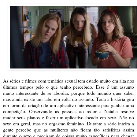
As séries e filmes com temática sexual tem estado muito em alta nos
últimos tempos pelo o que tenho percebido. Esse é um assunto
muito interessante de se abordar, porque todo mundo quer saber
mas ainda existe um tabu em volta do assunto. Toda a história gira
em torno da criação de um aplicativo interessante para ganhar uma
competição. Observando as pessoas ao redor a Natalia resolve
mudar seus planos e fazer um aplicativo focado em sexo. Não no
sexo em geral, mas no orgasmo feminino. Durante a série inteira a
gente percebe que as mulheres não ficam tão satisfeitas assim
durante o sexo e precisam de coisas muito específicas para chegar