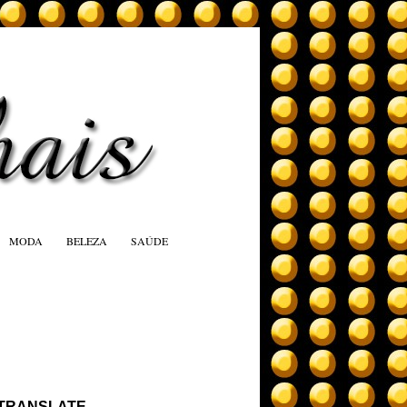
MODA
BELEZA
SAÚDE
TRANSLATE