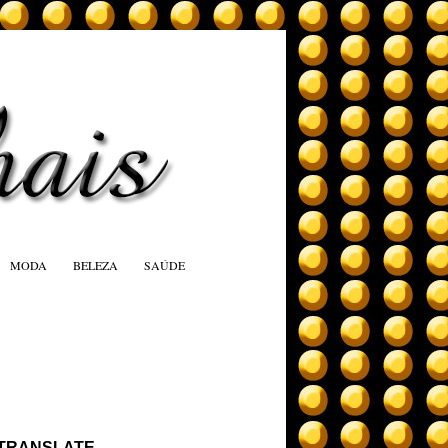
MODA
BELEZA
SAÚDE
TRANSLATE