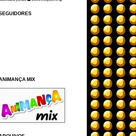
SEGUIDORES
ANIMANÇA MIX