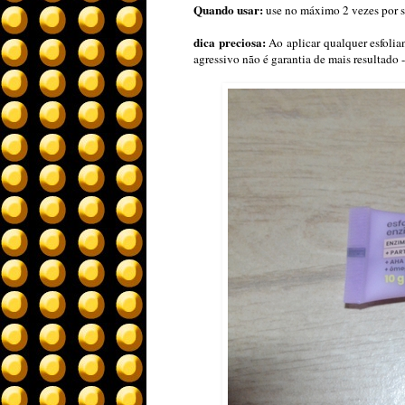
Quando usar:
use no máximo 2 vezes por s
dica preciosa:
Ao aplicar qualquer esfoli
agressivo não é garantia de mais resultado -