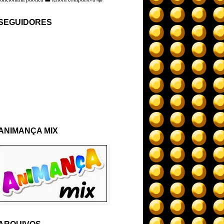
SEGUIDORES
ANIMANÇA MIX