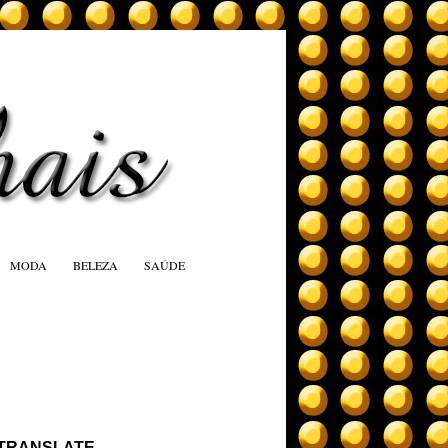
MODA
BELEZA
SAÚDE
TRANSLATE