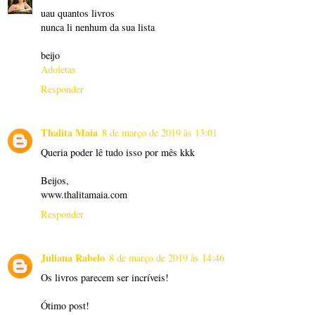
uau quantos livros
nunca li nenhum da sua lista
beijo
Adoletas
Responder
Thalita Maia
8 de março de 2019 às 13:01
Queria poder lê tudo isso por mês kkk
Beijos,
www.thalitamaia.com
Responder
Juliana Rabelo
8 de março de 2019 às 14:46
Os livros parecem ser incríveis!
Ótimo post!