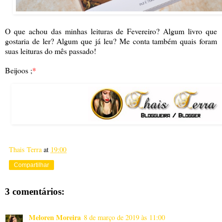
O que achou das minhas leituras de Fevereiro? Algum livro que
gostaria de ler? Algum que já leu? Me conta também quais foram
suas leituras do mês passado!
Beijoos ;
*
Thais Terra
at
19:00
Compartilhar
3 comentários:
Meloren Moreira
8 de março de 2019 às 11:00