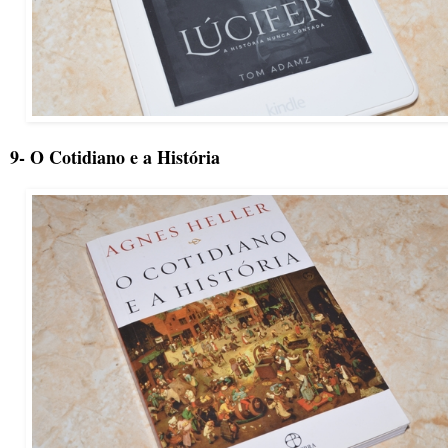
9- O Cotidiano e a História