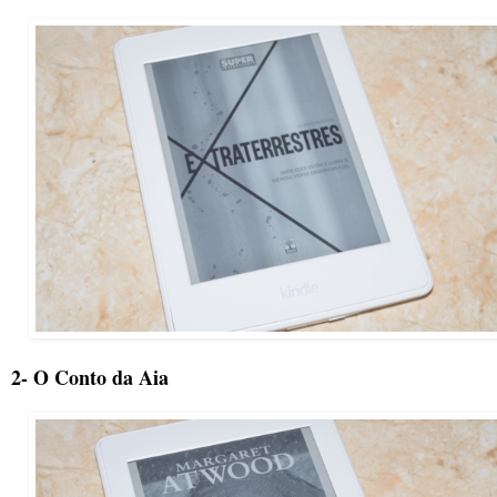
2- O Conto da Aia