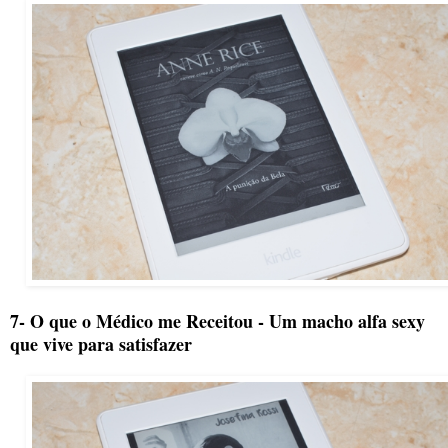
7- O que o Médico me Receitou - Um macho alfa sexy
que vive para satisfazer