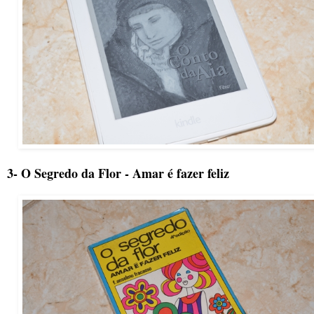
3- O Segredo da Flor - Amar é fazer feliz