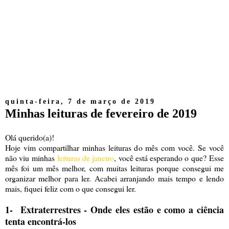
quinta-feira, 7 de março de 2019
Minhas leituras de fevereiro de 2019
Olá querido(a)!
Hoje vim compartilhar minhas leituras do mês com você. Se você
não viu minhas
leituras de janeiro
, você está esperando o que? Esse
mês foi um mês melhor, com muitas leituras porque consegui me
organizar melhor para ler. Acabei arranjando mais tempo e lendo
mais, fiquei feliz com o que consegui ler.
1- Extraterrestres - Onde eles estão e como a ciência
tenta encontrá-los