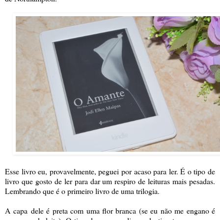
Esse livro eu, provavelmente, peguei por acaso para ler. É o tipo de
livro que gosto de ler para dar um respiro de leituras mais pesadas.
Lembrando que é o primeiro livro de uma trilogia.
A capa dele é preta com uma flor branca (se eu não me engano é