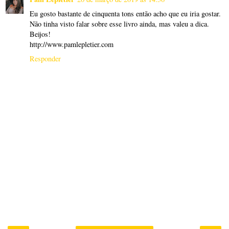
Eu gosto bastante de cinquenta tons então acho que eu iria gostar.
Não tinha visto falar sobre esse livro ainda, mas valeu a dica.
Beijos!
http://www.pamlepletier.com
Responder