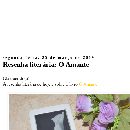
segunda-feira, 25 de março de 2019
Resenha literária: O Amante
Olá querido(a)!
A resenha literária de hoje é sobre o livro
O Amante
.