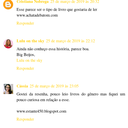
Cristiana Nobrega
25 de março de 2019 às 20:32
Esse parece ser o tipo de livro que gostaria de ler
www.achatadebatom.com
Responder
Lulu on the sky
25 de março de 2019 às 22:12
Ainda não conheço essa história, parece boa.
Big Beijos,
Lulu on the sky
Responder
Cássia
25 de março de 2019 às 23:05
Gostei da resenha, pouco leio livros do gênero mas fiquei um
pouco curiosa em relação a esse.
www.estante450.blogspot.com
Responder