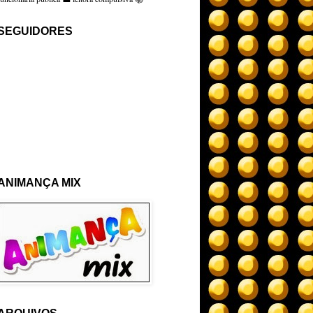
SEGUIDORES
ANIMANÇA MIX