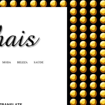
MODA
BELEZA
SAÚDE
TRANSLATE