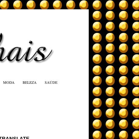
MODA
BELEZA
SAÚDE
TRANSLATE