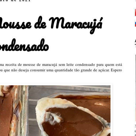
Mousse de Maracujá
ondensado
uma receita de mousse de maracujá sem leite condensado para quem está
 ou que não deseja consumir uma quantidade tão grande de açúcar. Espero