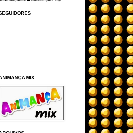
SEGUIDORES
ANIMANÇA MIX