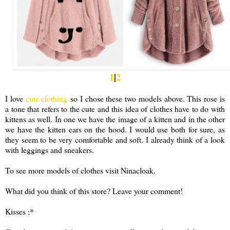
1
|
2
I love
cute clothing
so I chose these two models above. This rose is
a tone that refers to the cute and this idea of clothes have to do with
kittens as well. In one we have the image of a kitten and in the other
we have the kitten ears on the hood. I would use both for sure, as
they seem to be very comfortable and soft. I already think of a look
with leggings and sneakers.
To see more models of clothes visit Ninacloak.
What did you think of this store? Leave your comment!
Kisses ;*