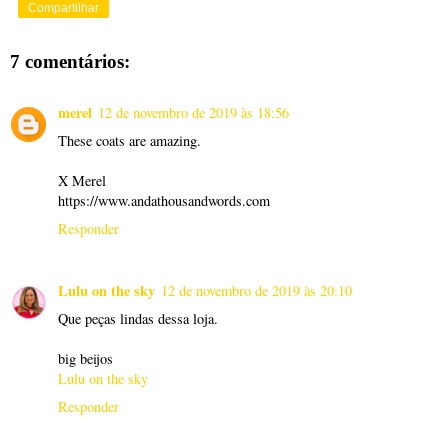
Compartilhar
7 comentários:
merel
12 de novembro de 2019 às 18:56
These coats are amazing.
X Merel
https://www.andathousandwords.com
Responder
Lulu on the sky
12 de novembro de 2019 às 20:10
Que peças lindas dessa loja.
big beijos
Lulu on the sky
Responder