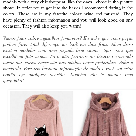
models with a very chic footprint, like the ones I chose in the picture
above. In order not to get into the basics I recommend daring in the
colors. These are in my favorite colors: wine and mustard. They
have plenty of fashion information and you will look good on any
occasion. They will also keep you warm!
Vamos falar sobre agasalhos femininos? Eu acho que essas peças
podem fazer total diferença no look em dias frios. Além disso
existem modelos com uma pegada bem chique, tipo esses que
escolhi na foto acima. Para não ficarmos no básico recomendo
ousar nas cores. Esses são nas minhas cores preferidas: vinho e
mostarda. Possuem bastante informação de moda e você vai estar
bonita em qualquer ocasião. Também vão te manter bem
quentinha!