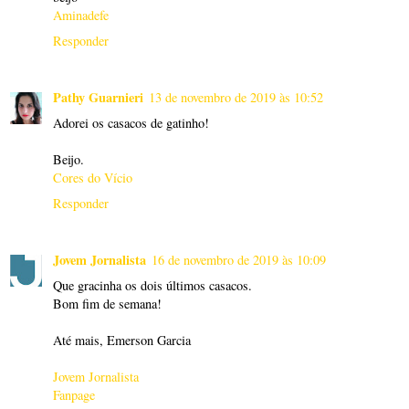
Aminadefe
Responder
Pathy Guarnieri
13 de novembro de 2019 às 10:52
Adorei os casacos de gatinho!
Beijo.
Cores do Vício
Responder
Jovem Jornalista
16 de novembro de 2019 às 10:09
Que gracinha os dois últimos casacos.
Bom fim de semana!
Até mais, Emerson Garcia
Jovem Jornalista
Fanpage