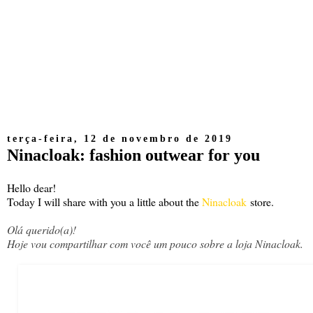
terça-feira, 12 de novembro de 2019
Ninacloak: fashion outwear for you
Hello dear!
Today I will share with you a little about the
Ninacloak
store.
Olá querido(a)!
Hoje vou compartilhar com você um pouco sobre a loja Ninacloak.