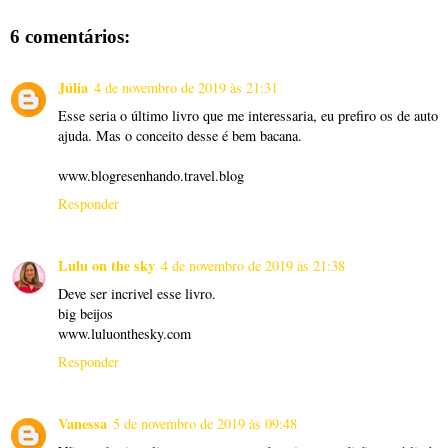
6 comentários:
Júlia
4 de novembro de 2019 às 21:31
Esse seria o último livro que me interessaria, eu prefiro os de auto
ajuda. Mas o conceito desse é bem bacana.
www.blogresenhando.travel.blog
Responder
Lulu on the sky
4 de novembro de 2019 às 21:38
Deve ser incrivel esse livro.
big beijos
www.luluonthesky.com
Responder
Vanessa
5 de novembro de 2019 às 09:48