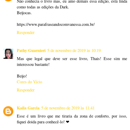
Não conhecia o livro mas, eu amo demais essa edição, está linda
como todas as edições da Dark.
Beijocas.
https://www.parafraseandocomvanessa.com.br/
Responder
Pathy Guarnieri
5 de novembro de 2019 às 10:19
Mas que legal que deve ser esse livro, Thais! Esse sim me
interessou bastante!
Beijo!
Cores do Vício
Responder
Kaila Garcia
5 de novembro de 2019 às 11:41
Esse é um livro que me tiraria da zona de conforto, por isso,
fiquei doida para conhecê-lo! ❤