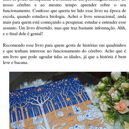
nosso cérebro e ao mesmo tempo aprender sobre o seu
funcionamento. Confesso que queria ter lido esse livro na época de
escola, quando estudava biologia. Achei o livro sensacional, anda
mais para quem está começando a pesquisar, estudar e entender esse
assunto. Um livro divertido, mas que traz bastante informação. Ahh,
e o final dele é genial!
Recomendo esse livro para quem gosta de histórias em quadrinhos
e que tenham interesse no funcionamento do cérebro. Acho que é
um livro que pode agradar tidas as idades, já que a história é bem
leve e bacana.