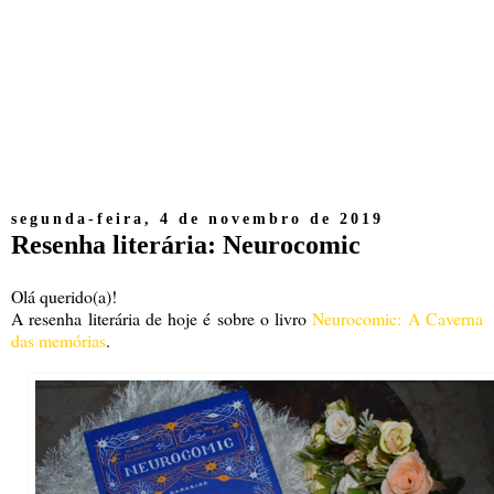
segunda-feira, 4 de novembro de 2019
Resenha literária: Neurocomic
Olá querido(a)!
A resenha literária de hoje é sobre o livro
Neurocomic: A Caverna
das memórias
.