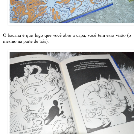
O bacana é que logo que você abre a capa, você tem essa visão (o
mesmo na parte de trás).