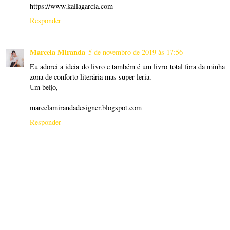
https://www.kailagarcia.com
Responder
Marcela Miranda
5 de novembro de 2019 às 17:56
Eu adorei a ideia do livro e também é um livro total fora da minha
zona de conforto literária mas super leria.
Um beijo,
marcelamirandadesigner.blogspot.com
Responder