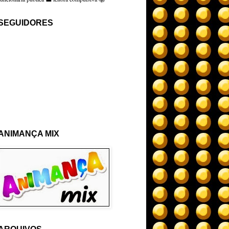
SEGUIDORES
ANIMANÇA MIX