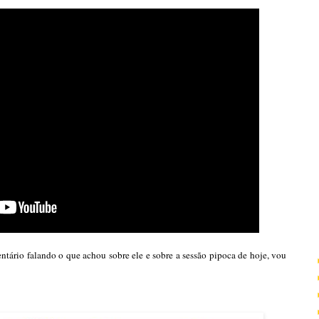
ntário falando o que achou sobre ele e sobre a sessão pipoca de hoje, vou