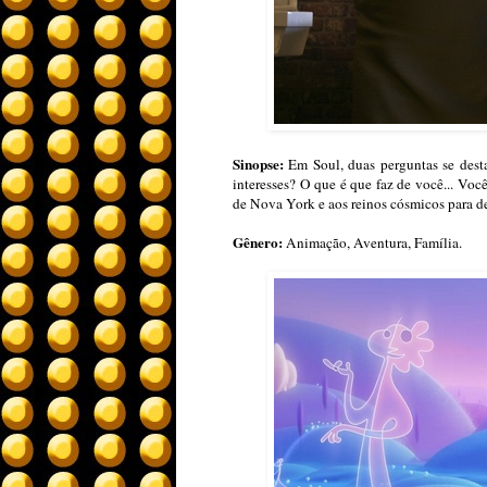
Sinopse:
Em Soul, duas perguntas se dest
interesses? O que é que faz de você... Vo
de Nova York e aos reinos cósmicos para de
Gênero:
Animação, Aventura, Família.