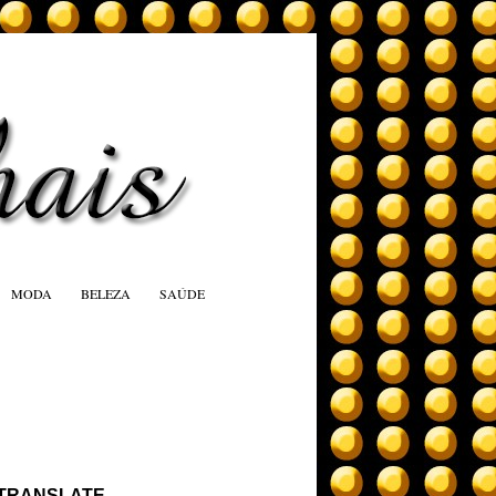
MODA
BELEZA
SAÚDE
TRANSLATE