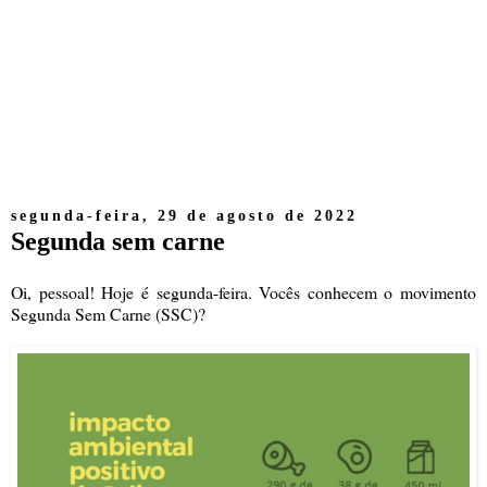
segunda-feira, 29 de agosto de 2022
Segunda sem carne
Oi, pessoal! Hoje é segunda-feira. Vocês conhecem o movimento
Segunda Sem Carne (SSC)?