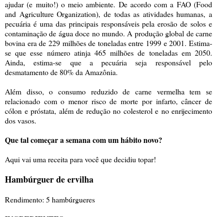
ajudar (e muito!) o meio ambiente. De acordo com a FAO (Food
and Agriculture Organization), de todas as atividades humanas, a
pecuária é uma das principais responsáveis pela erosão de solos e
contaminação de água doce no mundo. A produção global de carne
bovina era de 229 milhões de toneladas entre 1999 e 2001. Estima-
se que esse número atinja 465 milhões de toneladas em 2050.
Ainda, estima-se que a pecuária seja responsável pelo
desmatamento de 80% da Amazônia.
Além disso, o consumo reduzido de carne vermelha tem se
relacionado com o menor risco de morte por infarto, câncer de
cólon e próstata, além de redução no colesterol e no enrijecimento
dos vasos.
Que tal começar a semana com um hábito novo?
Aqui vai uma receita para você que decidiu topar!
Hambúrguer de ervilha
Rendimento: 5 hambúrgueres