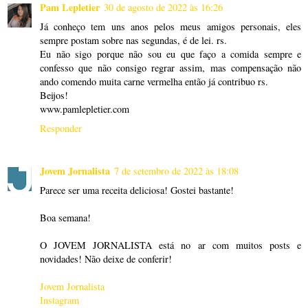
Pam Lepletier
30 de agosto de 2022 às 16:26
Já conheço tem uns anos pelos meus amigos personais, eles
sempre postam sobre nas segundas, é de lei. rs.
Eu não sigo porque não sou eu que faço a comida sempre e
confesso que não consigo regrar assim, mas compensação não
ando comendo muita carne vermelha então já contribuo rs.
Beijos!
www.pamlepletier.com
Responder
Jovem Jornalista
7 de setembro de 2022 às 18:08
Parece ser uma receita deliciosa! Gostei bastante!
Boa semana!
O JOVEM JORNALISTA está no ar com muitos posts e
novidades! Não deixe de conferir!
Jovem Jornalista
Instagram