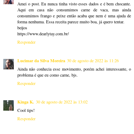
Amei o post. Eu nunca tinha visto esses dados e é bem chocante.
Aqui em casa não consumimos carne de vaca, mas ainda
consumimos frango e peixe então acaba que nem é uma ajuda de
forma nenhuma. Essa receita parece muito boa, já quero tentar.
beijos
https://www.dearlytay.com.br/
Responder
Lucimar da Silva Moreira
30 de agosto de 2022 às 11:26
Ainda não conhecia esse movimento, porém achei interessante, o
problema é que eu como carne, bjs.
Responder
Kinga K.
30 de agosto de 2022 às 13:02
Cool tips!
Responder