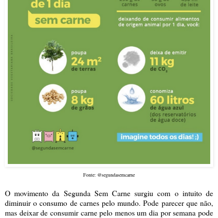
Fonte: @segundasemcarne
O movimento da Segunda Sem Carne surgiu com o intuito de
diminuir o consumo de carnes pelo mundo. Pode parecer que não,
mas deixar de consumir carne pelo menos um dia por semana pode