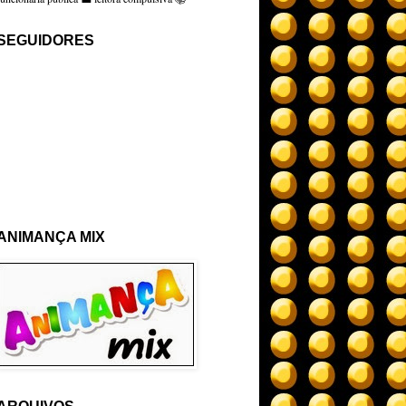
SEGUIDORES
ANIMANÇA MIX