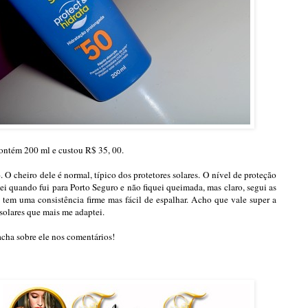
ontém 200 ml e custou R$ 35, 00.
o
. O cheiro dele é normal, típico dos protetores solares. O nível de proteção
ei quando fui para Porto Seguro e não fiquei queimada, mas claro, segui as
tem uma consistência firme mas fácil de espalhar. Acho que vale super a
solares que mais me adaptei.
cha sobre ele nos comentários!