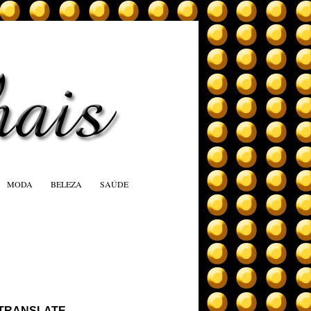
MODA
BELEZA
SAÚDE
TRANSLATE