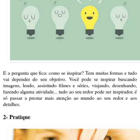
E a pergunta que fica: como se inspirar? Tem muitas formas e tudo
vai depender do seu objetivo. Você pode se inspirar buscando
imagens, lendo, assistindo filmes e séries, viajando, desenhando,
fazendo alguma atividade... tudo ao seu redor pode ser inspirador, é
só passar a prestar mais atenção ao mundo ao seu redor e aos
detalhes.
2- Pratique