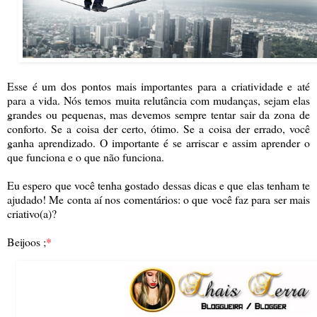
Esse é um dos pontos mais importantes para a criatividade e até
para a vida. Nós temos muita relutância com mudanças, sejam elas
grandes ou pequenas, mas devemos sempre tentar sair da zona de
conforto. Se a coisa der certo, ótimo. Se a coisa der errado, você
ganha aprendizado. O importante é se arriscar e assim aprender o
que funciona e o que não funciona.
Eu espero que você tenha gostado dessas dicas e que elas tenham te
ajudado! Me conta aí nos comentários: o que você faz para ser mais
criativo(a)?
Beijoos ;
*