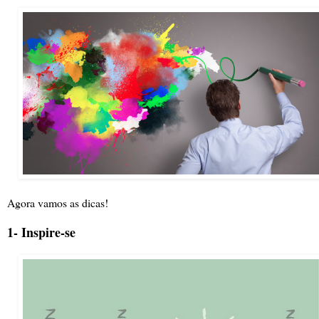
Agora vamos as dicas!
1- Inspire-se