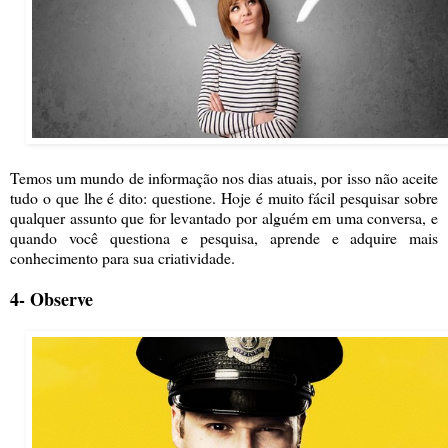
Temos um mundo de informação nos dias atuais, por isso não aceite
tudo o que lhe é dito: questione. Hoje é muito fácil pesquisar sobre
qualquer assunto que for levantado por alguém em uma conversa, e
quando você questiona e pesquisa, aprende e adquire mais
conhecimento para sua criatividade.
4- Observe