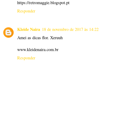
https://retromaggie.blogspot.pt
Responder
Kleide Naira
18 de novembro de 2017 às 14:22
Amei as dicas flor. Xeruuh
www.kleidenaira.com.br
Responder