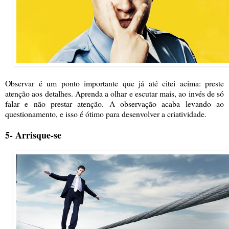
Observar é um ponto importante que já até citei acima: preste
atenção aos detalhes. Aprenda a olhar e escutar mais, ao invés de só
falar e não prestar atenção. A observação acaba levando ao
questionamento, e isso é ótimo para desenvolver a criatividade.
5- Arrisque-se