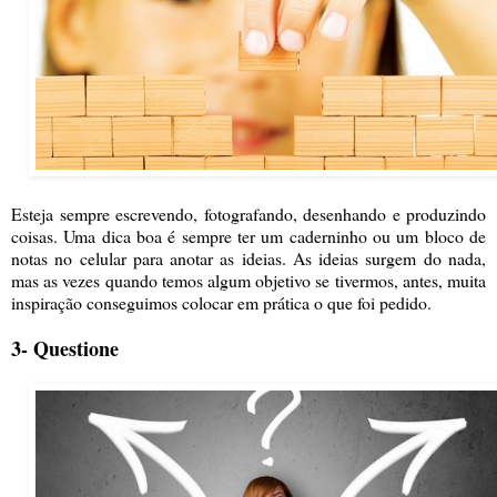
Esteja sempre escrevendo, fotografando, desenhando e produzindo
coisas. Uma dica boa é sempre ter um caderninho ou um bloco de
notas no celular para anotar as ideias. As ideias surgem do nada,
mas as vezes quando temos algum objetivo se tivermos, antes, muita
inspiração conseguimos colocar em prática o que foi pedido.
3- Questione