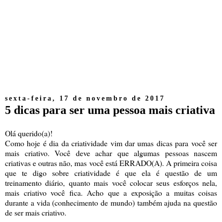
sexta-feira, 17 de novembro de 2017
5 dicas para ser uma pessoa mais criativa
Olá querido(a)!
Como hoje é dia da criatividade vim dar umas dicas para você ser
mais criativo. Você deve achar que algumas pessoas nascem
criativas e outras não, mas você está ERRADO(A). A primeira coisa
que te digo sobre criatividade é que ela é questão de um
treinamento diário, quanto mais você colocar seus esforços nela,
mais criativo você fica. Acho que a exposição a muitas coisas
durante a vida (conhecimento de mundo) também ajuda na questão
de ser mais criativo.