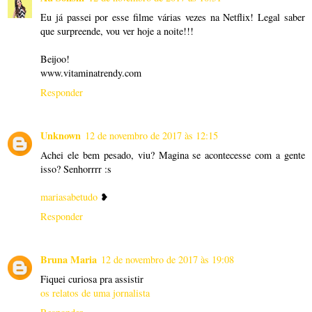
Eu já passei por esse filme várias vezes na Netflix! Legal saber
que surpreende, vou ver hoje a noite!!!
Beijoo!
www.vitaminatrendy.com
Responder
Unknown
12 de novembro de 2017 às 12:15
Achei ele bem pesado, viu? Magina se acontecesse com a gente
isso? Senhorrrr :s
mariasabetudo
❥
Responder
Bruna Maria
12 de novembro de 2017 às 19:08
Fiquei curiosa pra assistir
os relatos de uma jornalista