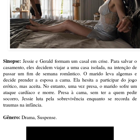
Sinopse:
Jessie e Gerald formam um casal em crise. Para salvar o
casamento, eles decidem viajar a uma casa isolada, na intenção de
passar um fim de semana romântico. O marido leva algemas e
decide prender a esposa a cama. Ela hesita a participar do jogo
erótico, mas aceita. No entanto, uma vez presa, o marido sofre um
ataque cardíaco e morre. Presa à cama, sem ter a quem pedir
socorro, Jessie luta pela sobrevivência enquanto se recorda de
traumas na infância.
Gênero:
Drama, Suspense.