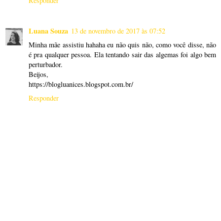
Responder
Luana Souza
13 de novembro de 2017 às 07:52
Minha mãe assistiu hahaha eu não quis não, como você disse, não
é pra qualquer pessoa. Ela tentando sair das algemas foi algo bem
perturbador.
Beijos,
https://blogluanices.blogspot.com.br/
Responder