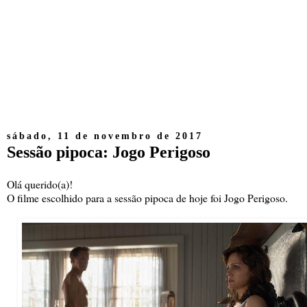
sábado, 11 de novembro de 2017
Sessão pipoca: Jogo Perigoso
Olá querido(a)!
O filme escolhido para a sessão pipoca de hoje foi Jogo Perigoso.