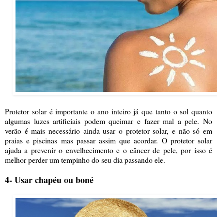
Protetor solar é importante o ano inteiro já que tanto o sol quanto
algumas luzes artificiais podem queimar e fazer mal a pele. No
verão é mais necessário ainda usar o protetor solar, e não só em
praias e piscinas mas passar assim que acordar. O protetor solar
ajuda a prevenir o envelhecimento e o câncer de pele, por isso é
melhor perder um tempinho do seu dia passando ele.
4- Usar chapéu ou boné