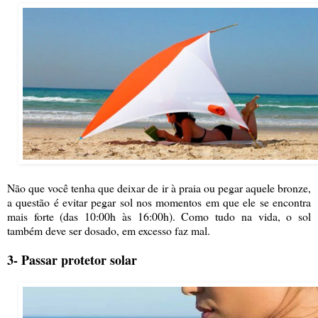
Não que você tenha que deixar de ir à praia ou pegar aquele bronze,
a questão é evitar pegar sol nos momentos em que ele se encontra
mais forte (das 10:00h às 16:00h). Como tudo na vida, o sol
também deve ser dosado, em excesso faz mal.
3- Passar protetor solar