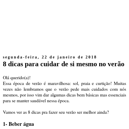
segunda-feira, 22 de janeiro de 2018
8 dicas para cuidar de si mesmo no verão
Olá querido(a)!
Essa época de verão é maravilhosa: sol, praia e curtição! Muitas
vezes não lembramos que o verão pede mais cuidados com nós
mesmos, por isso vim dar algumas dicas bem básicas mas essenciais
para se manter saudável nessa época.
Vamos ver as 8 dicas pra fazer seu verão ser melhor ainda?
1- Beber água