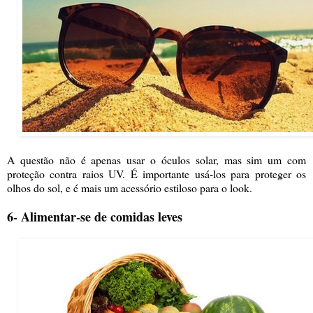
A questão não é apenas usar o óculos solar, mas sim um com
proteção contra raios UV. É importante usá-los para proteger os
olhos do sol, e é mais um acessório estiloso para o look.
6- Alimentar-se de comidas leves