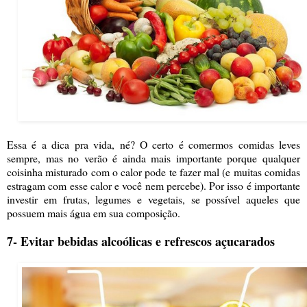
Essa é a dica pra vida, né? O certo é comermos comidas leves
sempre, mas no verão é ainda mais importante porque qualquer
coisinha misturado com o calor pode te fazer mal (e muitas comidas
estragam com esse calor e você nem percebe). Por isso é importante
investir em frutas, legumes e vegetais, se possível aqueles que
possuem mais água em sua composição.
7- Evitar bebidas alcoólicas e refrescos açucarados