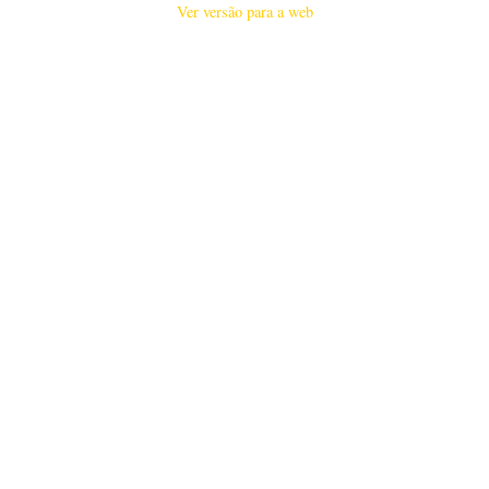
Ver versão para a web