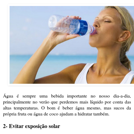
Água é sempre uma bebida importante no nosso dia-a-dia,
principalmente no verão que perdemos mais líquido por conta das
altas temperaturas. O bom é beber água mesmo, mas sucos da
própria fruta ou água de coco ajudam a hidratar também.
2- Evitar exposição solar