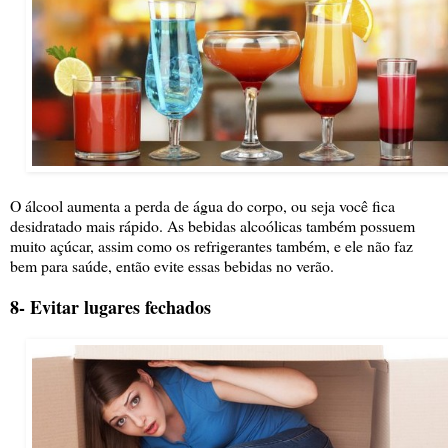
O álcool aumenta a perda de água do corpo, ou seja você fica
desidratado mais rápido. As bebidas alcoólicas também possuem
muito açúcar, assim como os refrigerantes também, e ele não faz
bem para saúde, então evite essas bebidas no verão.
8- Evitar lugares fechados