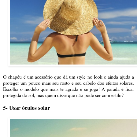
O chapéu é um acessório que dá um style no look e ainda ajuda a
proteger um pouco mais seu rosto e seu cabelo dos efeitos solares.
Escolha o modelo que mais te agrada e se joga! A parada é ficar
protegida do sol, mas quem disse que não pode ser com estilo?
5- Usar óculos solar