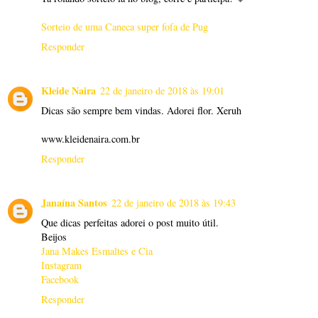
Sorteio de uma Caneca super fofa de Pug
Responder
Kleide Naira
22 de janeiro de 2018 às 19:01
Dicas são sempre bem vindas. Adorei flor. Xeruh
www.kleidenaira.com.br
Responder
Janaína Santos
22 de janeiro de 2018 às 19:43
Que dicas perfeitas adorei o post muito útil.
Beijos
Jana Makes Esmaltes e Cia
Instagram
Facebook
Responder