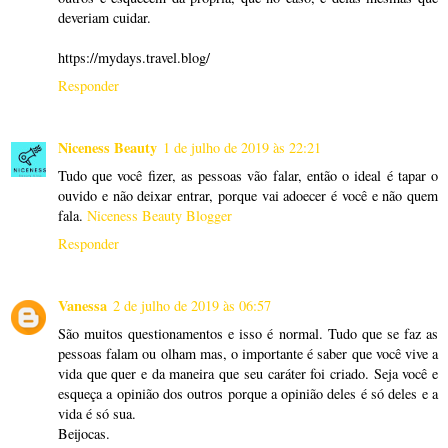
deveriam cuidar.
https://mydays.travel.blog/
Responder
Niceness Beauty
1 de julho de 2019 às 22:21
Tudo que você fizer, as pessoas vão falar, então o ideal é tapar o
ouvido e não deixar entrar, porque vai adoecer é você e não quem
fala.
Niceness Beauty Blogger
Responder
Vanessa
2 de julho de 2019 às 06:57
São muitos questionamentos e isso é normal. Tudo que se faz as
pessoas falam ou olham mas, o importante é saber que você vive a
vida que quer e da maneira que seu caráter foi criado. Seja você e
esqueça a opinião dos outros porque a opinião deles é só deles e a
vida é só sua.
Beijocas.