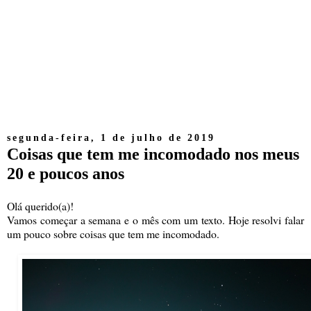
segunda-feira, 1 de julho de 2019
Coisas que tem me incomodado nos meus
20 e poucos anos
Olá querido(a)!
Vamos começar a semana e o mês com um texto. Hoje resolvi falar
um pouco sobre coisas que tem me incomodado.