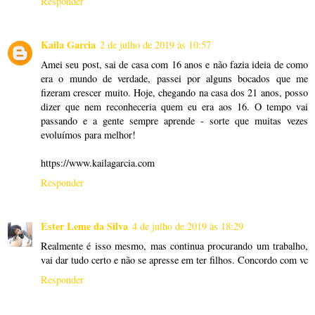
Responder
Kaila Garcia
2 de julho de 2019 às 10:57
Amei seu post, sai de casa com 16 anos e não fazia ideia de como
era o mundo de verdade, passei por alguns bocados que me
fizeram crescer muito. Hoje, chegando na casa dos 21 anos, posso
dizer que nem reconheceria quem eu era aos 16. O tempo vai
passando e a gente sempre aprende - sorte que muitas vezes
evoluímos para melhor!
https://www.kailagarcia.com
Responder
Ester Leme da Silva
4 de julho de 2019 às 18:29
Realmente é isso mesmo, mas continua procurando um trabalho,
vai dar tudo certo e não se apresse em ter filhos. Concordo com vc
Responder