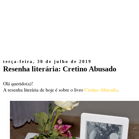
terça-feira, 30 de julho de 2019
Resenha literária: Cretino Abusado
Olá querido(a)!
A resenha literária de hoje é sobre o livro
Cretino Abusado
.