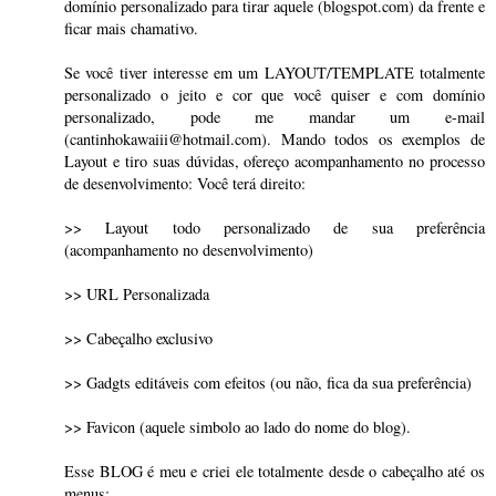
domínio personalizado para tirar aquele (blogspot.com) da frente e
ficar mais chamativo.
Se você tiver interesse em um LAYOUT/TEMPLATE totalmente
personalizado o jeito e cor que você quiser e com domínio
personalizado, pode me mandar um e-mail
(cantinhokawaiii@hotmail.com). Mando todos os exemplos de
Layout e tiro suas dúvidas, ofereço acompanhamento no processo
de desenvolvimento: Você terá direito:
>> Layout todo personalizado de sua preferência
(acompanhamento no desenvolvimento)
>> URL Personalizada
>> Cabeçalho exclusivo
>> Gadgts editáveis com efeitos (ou não, fica da sua preferência)
>> Favicon (aquele simbolo ao lado do nome do blog).
Esse BLOG é meu e criei ele totalmente desde o cabeçalho até os
menus: