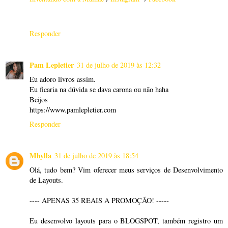
Responder
Pam Lepletier
31 de julho de 2019 às 12:32
Eu adoro livros assim.
Eu ficaria na dúvida se dava carona ou não haha
Beijos
https://www.pamlepletier.com
Responder
Mhylla
31 de julho de 2019 às 18:54
Olá, tudo bem? Vim oferecer meus serviços de Desenvolvimento
de Layouts.
---- APENAS 35 REAIS A PROMOÇÃO! -----
Eu desenvolvo layouts para o BLOGSPOT, também registro um