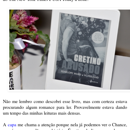
Não me lembro como descobri esse livro, mas com certeza estava
procurando algum romance para ler. Provavelmente estava dando
um tempo das minhas leituras mais densas.
A
capa
me chama a atenção porque nela já podemos ver o Chance,